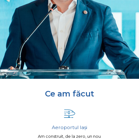
Ce am făcut
Aeroportul Iași
Am construit, de la zero, un nou