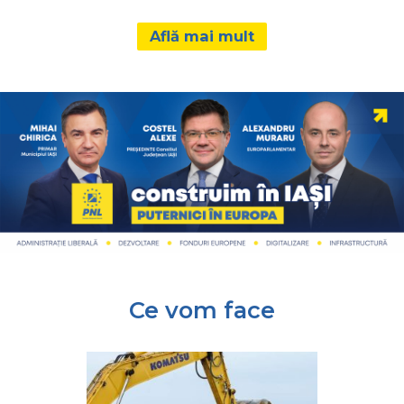
Află mai mult
Ce vom face