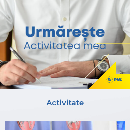
Activitate